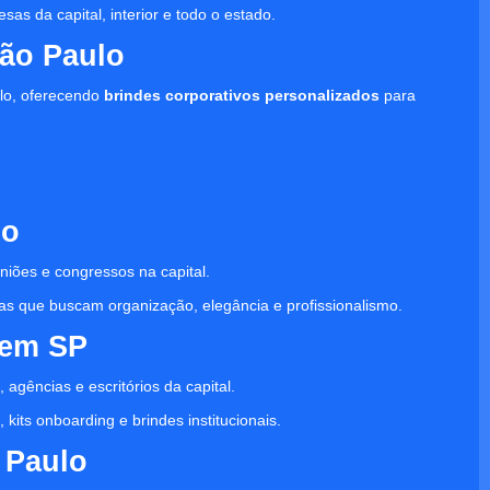
as da capital, interior e todo o estado.
ão Paulo
lo, oferecendo
brindes corporativos personalizados
para
lo
niões e congressos na capital.
as que buscam organização, elegância e profissionalismo.
 em SP
 agências e escritórios da capital.
kits onboarding e brindes institucionais.
 Paulo