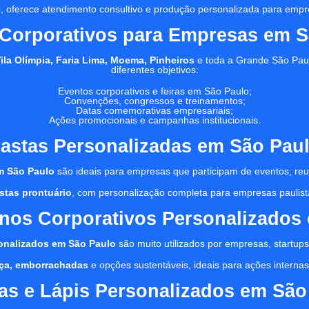
, oferece atendimento consultivo e produção personalizada para empres
 Corporativos para Empresas em S
Vila Olímpia, Faria Lima, Moema, Pinheiros
e toda a Grande São Pau
diferentes objetivos:
Eventos corporativos e feiras em São Paulo;
Convenções, congressos e treinamentos;
Datas comemorativas empresariais;
Ações promocionais e campanhas institucionais.
astas Personalizadas em São Pau
m São Paulo
são ideais para empresas que participam de eventos, reu
stas prontuário
, com personalização completa para empresas paulist
nos Corporativos Personalizados
onalizados em São Paulo
são muito utilizados por empresas, startups,
tiça, emborrachadas
e opções sustentáveis, ideais para ações internas, 
as e Lápis Personalizados em São