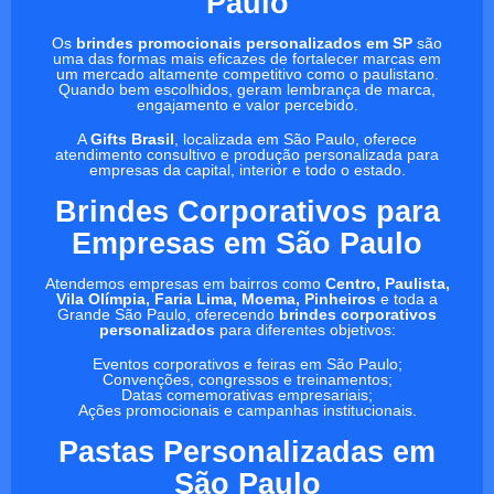
Paulo
Os
brindes promocionais personalizados em SP
são
uma das formas mais eficazes de fortalecer marcas em
um mercado altamente competitivo como o paulistano.
Quando bem escolhidos, geram lembrança de marca,
engajamento e valor percebido.
A
Gifts Brasil
, localizada em São Paulo, oferece
atendimento consultivo e produção personalizada para
empresas da capital, interior e todo o estado.
Brindes Corporativos para
Empresas em São Paulo
Atendemos empresas em bairros como
Centro, Paulista,
Vila Olímpia, Faria Lima, Moema, Pinheiros
e toda a
Grande São Paulo, oferecendo
brindes corporativos
personalizados
para diferentes objetivos:
Eventos corporativos e feiras em São Paulo;
Convenções, congressos e treinamentos;
Datas comemorativas empresariais;
Ações promocionais e campanhas institucionais.
Pastas Personalizadas em
São Paulo