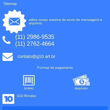
Sitemap
utilize nosso sistema de envio de mensagens e
arquivos
(11) 2986-9535
(11) 2762-4664
contato@g10.art.br
Formas de pagamento
boleto
depósito
G10 Brindes