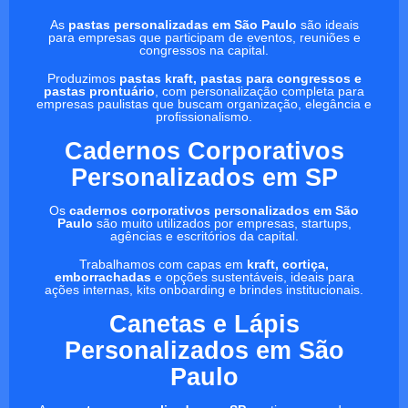
As
pastas personalizadas em São Paulo
são ideais
para empresas que participam de eventos, reuniões e
congressos na capital.
Produzimos
pastas kraft, pastas para congressos e
pastas prontuário
, com personalização completa para
empresas paulistas que buscam organização, elegância e
profissionalismo.
Cadernos Corporativos
Personalizados em SP
Os
cadernos corporativos personalizados em São
Paulo
são muito utilizados por empresas, startups,
agências e escritórios da capital.
Trabalhamos com capas em
kraft, cortiça,
emborrachadas
e opções sustentáveis, ideais para
ações internas, kits onboarding e brindes institucionais.
Canetas e Lápis
Personalizados em São
Paulo