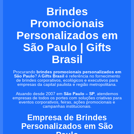
Brindes
Promocionais
Personalizados em
São Paulo | Gifts
Brasil
Procurando
brindes promocionais personalizados em
São Paulo
? A
Gifts Brasil
é referência no fornecimento
de brindes corporativos, ecológicos e executivos para
empresas da capital paulista e região metropolitana.
Atuando desde 2007 em
São Paulo – SP
, atendemos
empresas de todos os portes com soluções criativas para
eventos corporativos, feiras, ações promocionais e
campanhas institucionais.
Empresa de Brindes
Personalizados em São