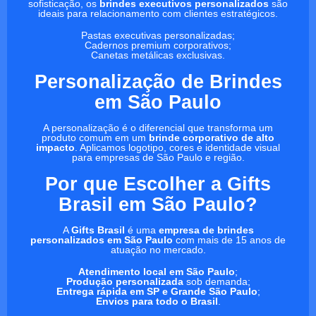
sofisticação, os
brindes executivos personalizados
são
ideais para relacionamento com clientes estratégicos.
Pastas executivas personalizadas;
Cadernos premium corporativos;
Canetas metálicas exclusivas.
Personalização de Brindes
em São Paulo
A personalização é o diferencial que transforma um
produto comum em um
brinde corporativo de alto
impacto
. Aplicamos logotipo, cores e identidade visual
para empresas de São Paulo e região.
Por que Escolher a Gifts
Brasil em São Paulo?
A
Gifts Brasil
é uma
empresa de brindes
personalizados em São Paulo
com mais de 15 anos de
atuação no mercado.
Atendimento local em São Paulo
;
Produção personalizada
sob demanda;
Entrega rápida em SP e Grande São Paulo
;
Envios para todo o Brasil
.