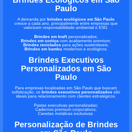
Paulo
A demanda por
brindes ecológicos em São Paulo
cresce a cada ano, principalmente entre empresas que
valorizam responsabilidade ambiental e ESG.
Brindes em kraft
personalizados;
Brindes em cortiça
com acabamento premium;
Brindes reciclados
para ações sustentáveis;
Brindes em bambu
modernos e ecológicos.
Brindes Executivos
Personalizados em São
Paulo
Para empresas localizadas em São Paulo que buscam
sofisticação, os
brindes executivos personalizados
são
ideais para relacionamento com clientes estratégicos.
Pastas executivas personalizadas;
Cadernos premium corporativos;
Canetas metálicas exclusivas.
Personalização de Brindes