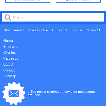
Atendimento 9:00 às 12:00 e 13:00 às 18:00 hr -
São Paulo
-
SP
Home
Empresa
Clientes
Parceiros
BLOG
Contato
Sitemap
utilize nosso sistema de envio de mensagens e
arquivos