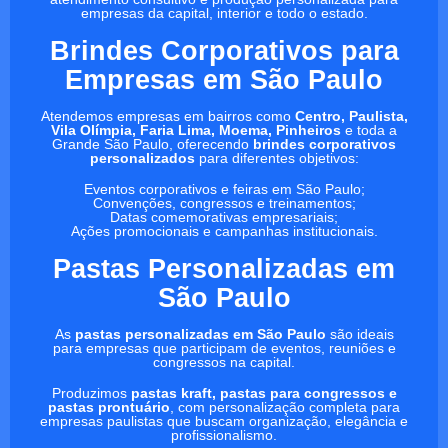
empresas da capital, interior e todo o estado.
Brindes Corporativos para
Empresas em São Paulo
Atendemos empresas em bairros como
Centro, Paulista,
Vila Olímpia, Faria Lima, Moema, Pinheiros
e toda a
Grande São Paulo, oferecendo
brindes corporativos
personalizados
para diferentes objetivos:
Eventos corporativos e feiras em São Paulo;
Convenções, congressos e treinamentos;
Datas comemorativas empresariais;
Ações promocionais e campanhas institucionais.
Pastas Personalizadas em
São Paulo
As
pastas personalizadas em São Paulo
são ideais
para empresas que participam de eventos, reuniões e
congressos na capital.
Produzimos
pastas kraft, pastas para congressos e
pastas prontuário
, com personalização completa para
empresas paulistas que buscam organização, elegância e
profissionalismo.