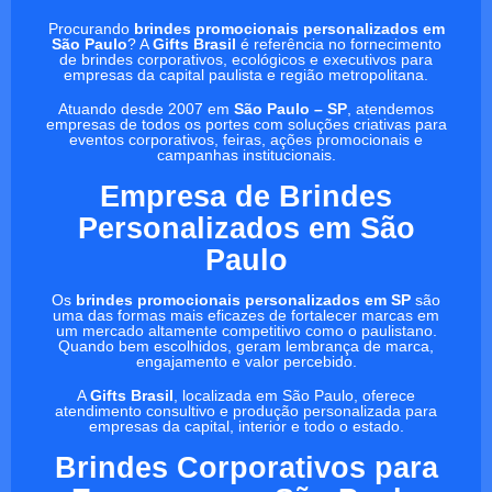
Procurando
brindes promocionais personalizados em
São Paulo
? A
Gifts Brasil
é referência no fornecimento
de brindes corporativos, ecológicos e executivos para
empresas da capital paulista e região metropolitana.
Atuando desde 2007 em
São Paulo – SP
, atendemos
empresas de todos os portes com soluções criativas para
eventos corporativos, feiras, ações promocionais e
campanhas institucionais.
Empresa de Brindes
Personalizados em São
Paulo
Os
brindes promocionais personalizados em SP
são
uma das formas mais eficazes de fortalecer marcas em
um mercado altamente competitivo como o paulistano.
Quando bem escolhidos, geram lembrança de marca,
engajamento e valor percebido.
A
Gifts Brasil
, localizada em São Paulo, oferece
atendimento consultivo e produção personalizada para
empresas da capital, interior e todo o estado.
Brindes Corporativos para