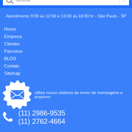
Atendimento 9:00 às 12:00 e 13:00 às 18:00 hr -
São Paulo
-
SP
Home
Empresa
Clientes
Parceiros
BLOG
Contato
Sitemap
utilize nosso sistema de envio de mensagens e
arquivos
(11) 2986-9535
(11) 2762-4664