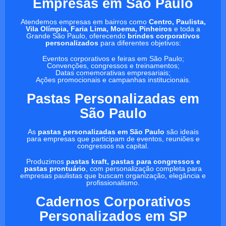
Empresas em São Paulo
Atendemos empresas em bairros como
Centro, Paulista,
Vila Olímpia, Faria Lima, Moema, Pinheiros
e toda a
Grande São Paulo, oferecendo
brindes corporativos
personalizados
para diferentes objetivos:
Eventos corporativos e feiras em São Paulo;
Convenções, congressos e treinamentos;
Datas comemorativas empresariais;
Ações promocionais e campanhas institucionais.
Pastas Personalizadas em
São Paulo
As
pastas personalizadas em São Paulo
são ideais
para empresas que participam de eventos, reuniões e
congressos na capital.
Produzimos
pastas kraft, pastas para congressos e
pastas prontuário
, com personalização completa para
empresas paulistas que buscam organização, elegância e
profissionalismo.
Cadernos Corporativos
Personalizados em SP