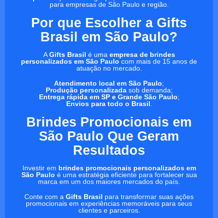
para empresas de São Paulo e região.
Por que Escolher a Gifts
Brasil em São Paulo?
A
Gifts Brasil
é uma
empresa de brindes
personalizados em São Paulo
com mais de 15 anos de
atuação no mercado.
Atendimento local em São Paulo
;
Produção personalizada
sob demanda;
Entrega rápida em SP e Grande São Paulo
;
Envios para todo o Brasil
.
Brindes Promocionais em
São Paulo Que Geram
Resultados
Investir em
brindes promocionais personalizados em
São Paulo
é uma estratégia eficiente para fortalecer sua
marca em um dos maiores mercados do país.
Conte com a
Gifts Brasil
para transformar suas ações
promocionais em experiências memoráveis para seus
clientes e parceiros.