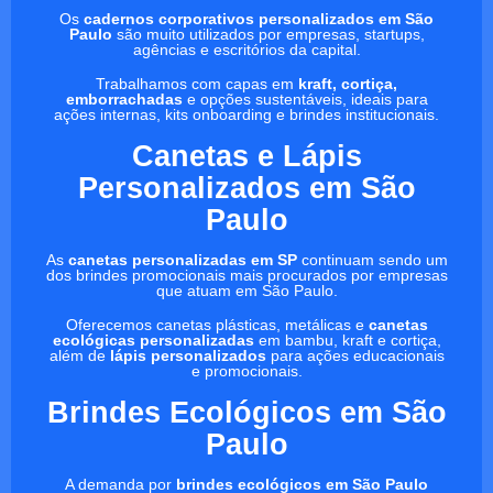
Os
cadernos corporativos personalizados em São
Paulo
são muito utilizados por empresas, startups,
agências e escritórios da capital.
Trabalhamos com capas em
kraft, cortiça,
emborrachadas
e opções sustentáveis, ideais para
ações internas, kits onboarding e brindes institucionais.
Canetas e Lápis
Personalizados em São
Paulo
As
canetas personalizadas em SP
continuam sendo um
dos brindes promocionais mais procurados por empresas
que atuam em São Paulo.
Oferecemos canetas plásticas, metálicas e
canetas
ecológicas personalizadas
em bambu, kraft e cortiça,
além de
lápis personalizados
para ações educacionais
e promocionais.
Brindes Ecológicos em São
Paulo
A demanda por
brindes ecológicos em São Paulo