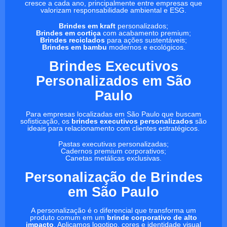
cresce a cada ano, principalmente entre empresas que
valorizam responsabilidade ambiental e ESG.
Brindes em kraft
personalizados;
Brindes em cortiça
com acabamento premium;
Brindes reciclados
para ações sustentáveis;
Brindes em bambu
modernos e ecológicos.
Brindes Executivos
Personalizados em São
Paulo
Para empresas localizadas em São Paulo que buscam
sofisticação, os
brindes executivos personalizados
são
ideais para relacionamento com clientes estratégicos.
Pastas executivas personalizadas;
Cadernos premium corporativos;
Canetas metálicas exclusivas.
Personalização de Brindes
em São Paulo
A personalização é o diferencial que transforma um
produto comum em um
brinde corporativo de alto
impacto
. Aplicamos logotipo, cores e identidade visual