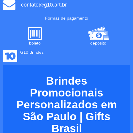
contato@g10.art.br
Formas de pagamento
boleto
depósito
G10 Brindes
Brindes
Promocionais
Personalizados em
São Paulo | Gifts
Brasil